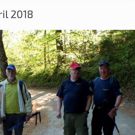
ril 2018