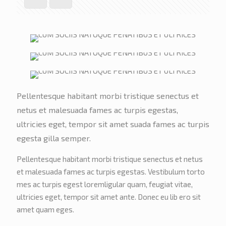
Pellentesque habitant morbi tristique senectus et
netus et malesuada fames ac turpis egestas,
ultricies eget, tempor sit amet suada fames ac turpis
egesta gilla semper.
Pellentesque habitant morbi tristique senectus et netus
et malesuada fames ac turpis egestas. Vestibulum torto
mes ac turpis egest loremligular quam, feugiat vitae,
ultricies eget, tempor sit amet ante. Donec eu lib ero sit
amet quam eges.