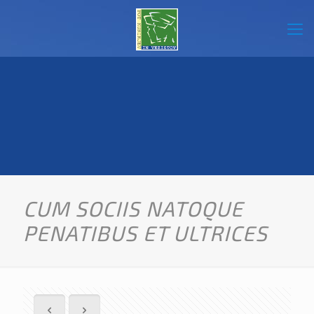
CUM SOCIIS NATOQUE
PENATIBUS ET ULTRICES