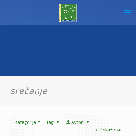
srečanje
Kategorija
Tagi
Avtorji
Prikaži vse