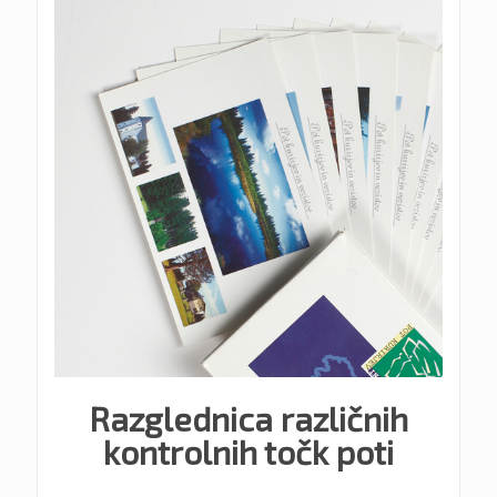
Razglednica različnih
kontrolnih točk poti