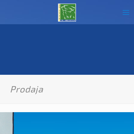
Prodaja