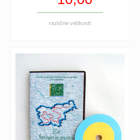
različne velikosti