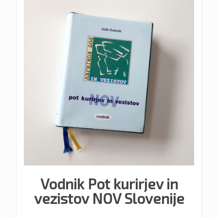
Vodnik Pot kurirjev in
vezistov NOV Slovenije